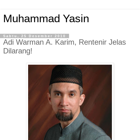
Muhammad Yasin
Sabtu, 25 Desember 2010
Adi Warman A. Karim, Rentenir Jelas
Dilarang!