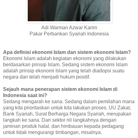
Adi Warman Azwar Karim
Pakar Perbankan Syariah Indonesia
Apa definisi ekonomi Islam dan sistem ekonomi Islam?
Ekonomi Islam adalah kegiatan ekonomi yang dilakukan
berdasarkan prinsip Islam. Sedang sistem ekonomi Islam
adalah prinsip ekonomi Islam yang telah diadopsi suatu
negara dan telah menjadi hukum positif.
Sejauh mana penerapan sistem ekonomi Islam di
Indonesia saat ini?
Sedang mengarah ke sana. Sedang dalam pemilahan mana
yang kita prioritaskan untuk kita lakukan proses. UU Zakat,
Bank Syariah, Surat Berharga Negara Syariah, merupakan
langkah ke sana. Dari sektor riil langkahnya dengan
jaminan produk halal, dan himbauan kepada pedagang
untuk tidak mengurangi timbangan, misalnya.