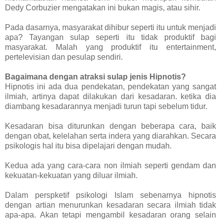
Dedy Corbuzier mengatakan ini bukan magis, atau sihir.
Pada dasarnya, masyarakat dihibur seperti itu untuk menjadi
apa? Tayangan sulap seperti itu tidak produktif bagi
masyarakat. Malah yang produktif itu entertainment,
pertelevisian dan pesulap sendiri.
Bagaimana dengan atraksi sulap jenis Hipnotis?
Hipnotis ini ada dua pendekatan, pendekatan yang sangat
ilmiah, artinya dapat dilakukan dari kesadaran. ketika dia
diambang kesadarannya menjadi turun tapi sebelum tidur.
Kesadaran bisa diturunkan dengan beberapa cara, baik
dengan obat, kelelahan serta indera yang diarahkan. Secara
psikologis hal itu bisa dipelajari dengan mudah.
Kedua ada yang cara-cara non ilmiah seperti gendam dan
kekuatan-kekuatan yang diluar ilmiah.
Dalam perspketif psikologi Islam sebenarnya hipnotis
dengan artian menurunkan kesadaran secara ilmiah tidak
apa-apa. Akan tetapi mengambil kesadaran orang selain