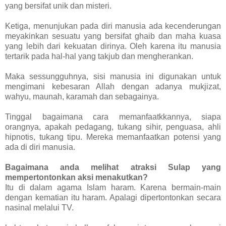
yang bersifat unik dan misteri.
Ketiga, menunjukan pada diri manusia ada kecenderungan
meyakinkan sesuatu yang bersifat ghaib dan maha kuasa
yang lebih dari kekuatan dirinya. Oleh karena itu manusia
tertarik pada hal-hal yang takjub dan mengherankan.
Maka sessungguhnya, sisi manusia ini digunakan untuk
mengimani kebesaran Allah dengan adanya mukjizat,
wahyu, maunah, karamah dan sebagainya.
Tinggal bagaimana cara memanfaatkkannya, siapa
orangnya, apakah pedagang, tukang sihir, penguasa, ahli
hipnotis, tukang tipu. Mereka memanfaatkan potensi yang
ada di diri manusia.
Bagaimana anda melihat atraksi Sulap yang
mempertontonkan aksi menakutkan?
Itu di dalam agama Islam haram. Karena bermain-main
dengan kematian itu haram. Apalagi dipertontonkan secara
nasinal melalui TV.