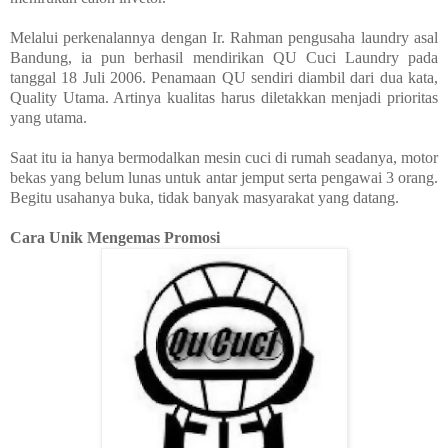
Melalui perkenalannya dengan Ir. Rahman pengusaha laundry asal
Bandung, ia pun berhasil mendirikan QU Cuci Laundry pada
tanggal 18 Juli 2006. Penamaan QU sendiri diambil dari dua kata,
Quality Utama. Artinya kualitas harus diletakkan menjadi prioritas
yang utama.
Saat itu ia hanya bermodalkan mesin cuci di rumah seadanya, motor
bekas yang belum lunas untuk antar jemput serta pengawai 3 orang.
Begitu usahanya buka, tidak banyak masyarakat yang datang.
Cara Unik Mengemas Promosi