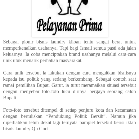
Sebagai pionir bisnis laundry kiloan tentu sangat berat untuk
memperkenalkan usahanya. Tapi bagi Ismail semua pasti ada jalan
keluarnya. Ia coba menciptakan brand usahanya melalui cara-cara
unik utuk menarik perhatian masyarakat.
Cara unik tersebut ia lakukan dengan cara mengaitkan bisnisnya
kepada isu politik yang sedang berkembang. Sebagai contoh saat
ramai pemilihan Bupati Garut, ia turut meramaikan situasi tersebut
dengan menyebar foto-foto lucu dirinya bergaya seorang calon
Bupati.
Foto-foto tersebut ditempel di setiap penjuru kota dan kecamatan
dengan bertuliskan “Pendukung Politik Bersih”. Namun jika
diperhatikan lebih dekat lagi ternyata pamplet tersebut berisi iklan
bisnis laundry Qu Cuci.