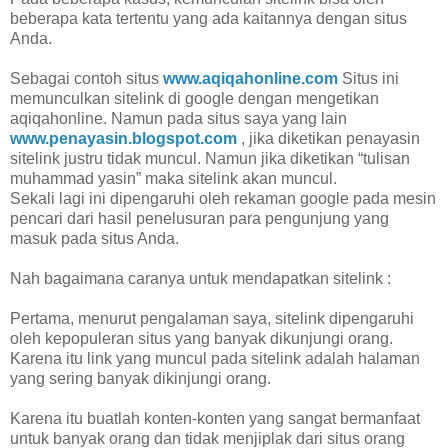
beberapa kata tertentu yang ada kaitannya dengan situs
Anda.
Sebagai contoh situs
www.aqiqahonline.com
Situs ini
memunculkan sitelink di google dengan mengetikan
aqiqahonline. Namun pada situs saya yang lain
www.penayasin.blogspot.com
, jika diketikan penayasin
sitelink justru tidak muncul. Namun jika diketikan “tulisan
muhammad yasin” maka sitelink akan muncul.
Sekali lagi ini dipengaruhi oleh rekaman google pada mesin
pencari dari hasil penelusuran para pengunjung yang
masuk pada situs Anda.
Nah bagaimana caranya untuk mendapatkan sitelink :
Pertama, menurut pengalaman saya, sitelink dipengaruhi
oleh kepopuleran situs yang banyak dikunjungi orang.
Karena itu link yang muncul pada sitelink adalah halaman
yang sering banyak dikinjungi orang.
Karena itu buatlah konten-konten yang sangat bermanfaat
untuk banyak orang dan tidak menjiplak dari situs orang