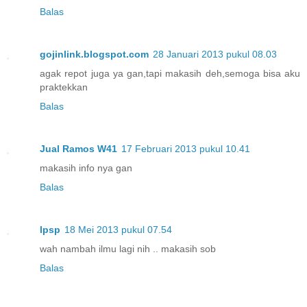
Balas
gojinlink.blogspot.com
28 Januari 2013 pukul 08.03
agak repot juga ya gan,tapi makasih deh,semoga bisa aku
praktekkan
Balas
Jual Ramos W41
17 Februari 2013 pukul 10.41
makasih info nya gan
Balas
lpsp
18 Mei 2013 pukul 07.54
wah nambah ilmu lagi nih .. makasih sob
Balas