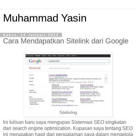
Muhammad Yasin
Sabtu, 14 Januari 2012
Cara Mendapatkan Sitelink dari Google
Sitelisting
Ini tulisan baru saya mengupas Sistemasi SEO singkatan
dari search engine optimization. Kupasan saya tentang SEO
ini merupakan hasil dari pengalaman saya dalam mengelola