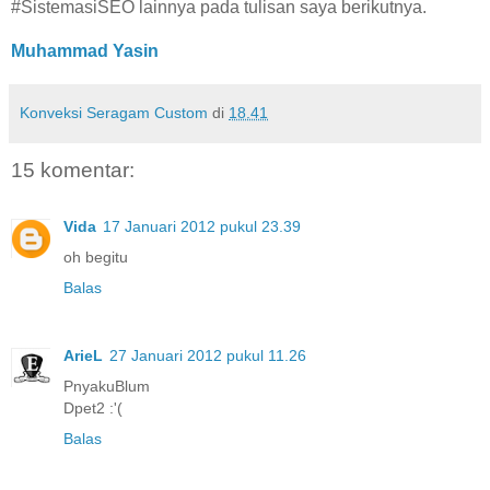
#SistemasiSEO lainnya pada tulisan saya berikutnya.
Muhammad Yasin
Konveksi Seragam Custom
di
18.41
15 komentar:
Vida
17 Januari 2012 pukul 23.39
oh begitu
Balas
ArieL
27 Januari 2012 pukul 11.26
PnyakuBlum
Dpet2 :'(
Balas