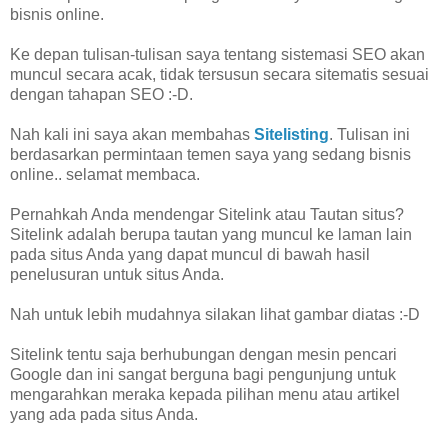
bisnis online.
Ke depan tulisan-tulisan saya tentang sistemasi SEO akan
muncul secara acak, tidak tersusun secara sitematis sesuai
dengan tahapan SEO :-D.
Nah kali ini saya akan membahas
Sitelisting
. Tulisan ini
berdasarkan permintaan temen saya yang sedang bisnis
online.. selamat membaca.
Pernahkah Anda mendengar Sitelink atau Tautan situs?
Sitelink adalah berupa tautan yang muncul ke laman lain
pada situs Anda yang dapat muncul di bawah hasil
penelusuran untuk situs Anda.
Nah untuk lebih mudahnya silakan lihat gambar diatas :-D
Sitelink tentu saja berhubungan dengan mesin pencari
Google dan ini sangat berguna bagi pengunjung untuk
mengarahkan meraka kepada pilihan menu atau artikel
yang ada pada situs Anda.